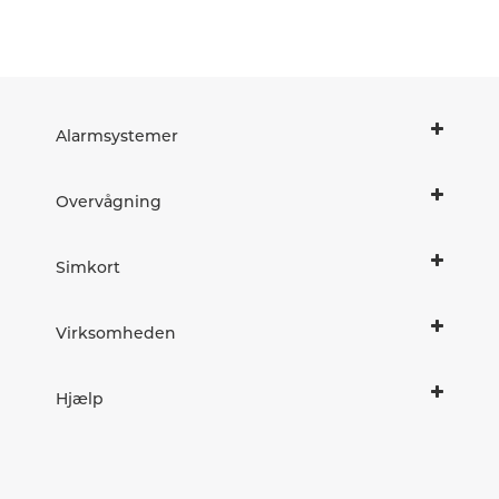
Alarmsystemer
Overvågning
Simkort
Virksomheden
Hjælp