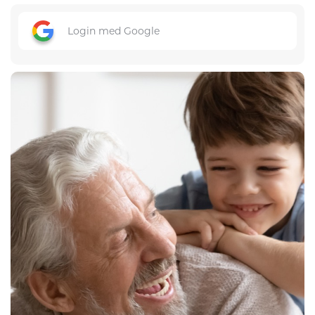
Login med Google