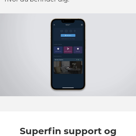
Superfin support og