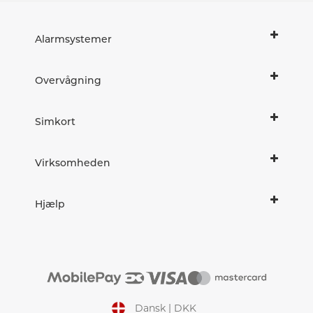
Alarmsystemer
Overvågning
Simkort
Virksomheden
Hjælp
Dansk | DKK