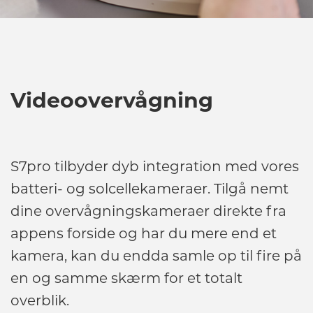
Videoovervågning
S7pro tilbyder dyb integration med vores
batteri- og solcellekameraer. Tilgå nemt
dine overvågningskameraer direkte fra
appens forside og har du mere end et
kamera, kan du endda samle op til fire på
en og samme skærm for et totalt
overblik.