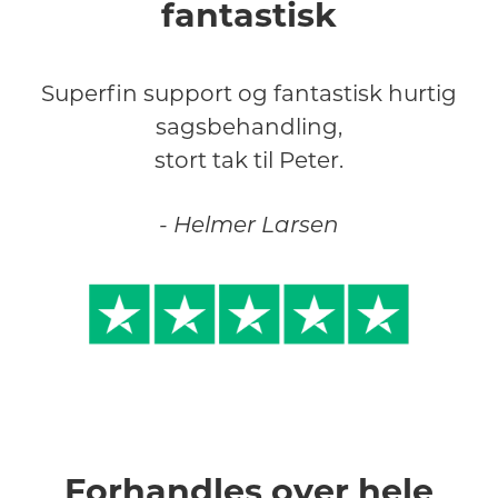
fantastisk
Superfin support og fantastisk hurtig
sagsbehandling,
stort tak til Peter.
- Helmer Larsen
Forhandles over hele