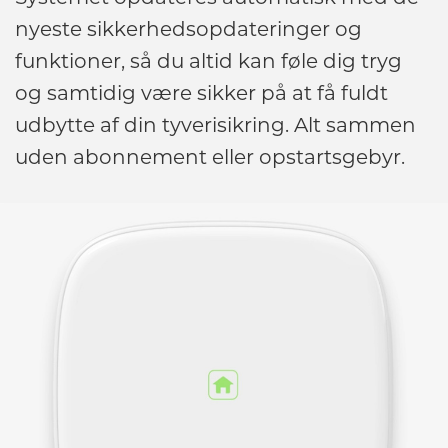
nyeste sikkerhedsopdateringer og
funktioner, så du altid kan føle dig tryg
og samtidig være sikker på at få fuldt
udbytte af din tyverisikring. Alt sammen
uden abonnement eller opstartsgebyr.