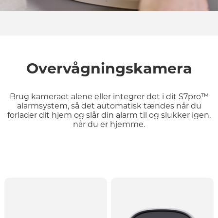
Overvågningskamera
Brug kameraet alene eller integrer det i dit S7pro™
alarmsystem, så det automatisk tændes når du
forlader dit hjem og slår din alarm til og slukker igen,
når du er hjemme.