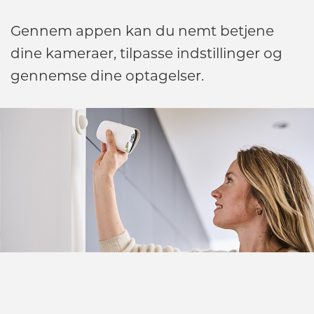
Gennem appen kan du nemt betjene
dine kameraer, tilpasse indstillinger og
gennemse dine optagelser.