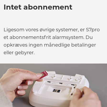
Intet abonnement
Ligesom vores øvrige systemer, er S7pro
et abonnementsfrit alarmsystem. Du
opkræves ingen månedlige betalinger
eller gebyrer.