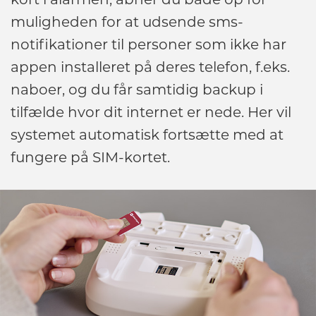
muligheden for at udsende sms-
notifikationer til personer som ikke har
appen installeret på deres telefon, f.eks.
naboer, og du får samtidig backup i
tilfælde hvor dit internet er nede. Her vil
systemet automatisk fortsætte med at
fungere på SIM-kortet.