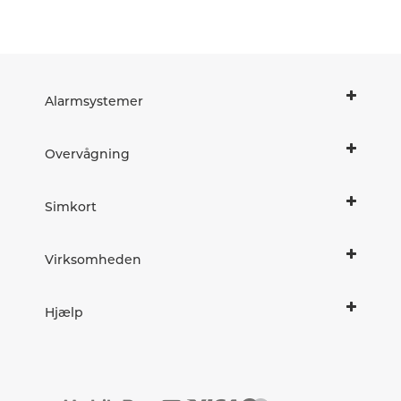
Alarmsystemer
Overvågning
Simkort
Virksomheden
Hjælp