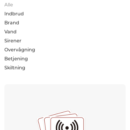
Alle
Indbrud
Brand
Vand
Sirener
Overvågning
Betjening
Skiltning