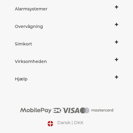
Alarmsystemer
Overvågning
Simkort
Virksomheden
Hjælp
Dansk | DKK