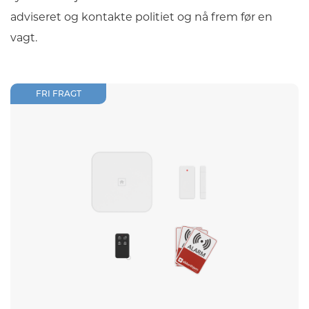
adviseret og kontakte politiet og nå frem før en
vagt.
FRI FRAGT