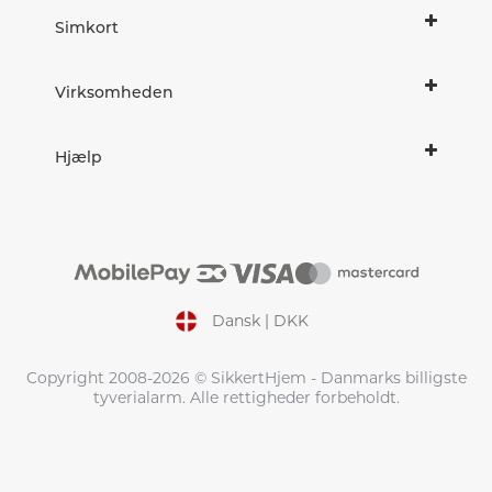
Simkort
Virksomheden
Hjælp
Dansk | DKK
Copyright 2008-2026 © SikkertHjem - Danmarks billigste
tyverialarm. Alle rettigheder forbeholdt.