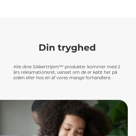
Din tryghed
Alle dine SikkertHjem™ produkter kommer med 2
års reklamationsret, uanset om de er købt her på
siden eller hos en af vores mange forhandlere.