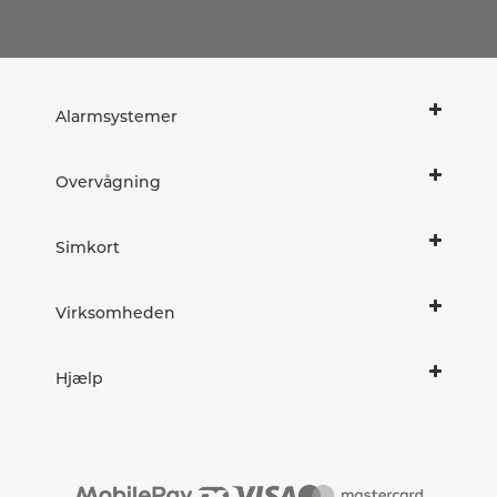
Alarmsystemer
Overvågning
Simkort
Virksomheden
Hjælp