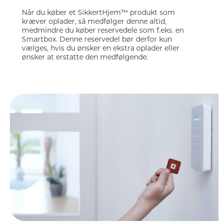
Når du køber et SikkertHjem™ produkt som
kræver oplader, så medfølger denne altid,
medmindre du køber reservedele som f.eks. en
Smartbox. Denne reservedel bør derfor kun
vælges, hvis du ønsker en ekstra oplader eller
ønsker at erstatte den medfølgende.