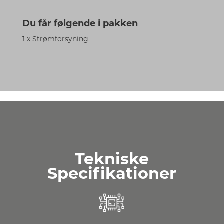
Du får følgende i pakken
1 x Strømforsyning
Tekniske
Specifikationer