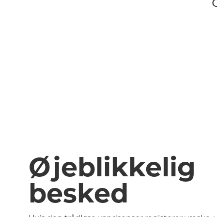
Øjeblikkelig
besked